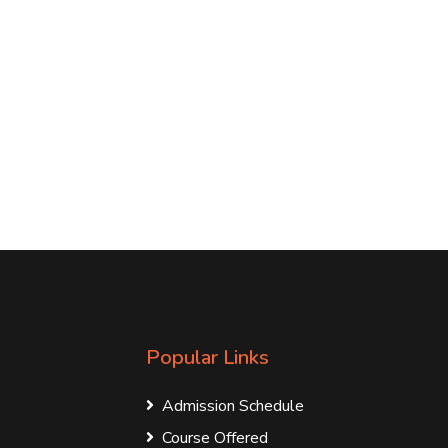
Popular Links
Admission Schedule
Course Offered