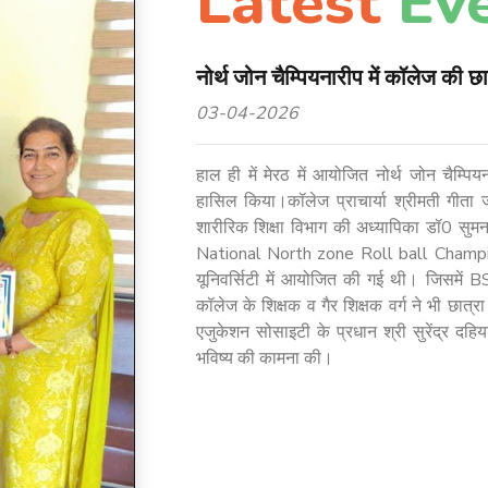
Latest
Ev
नोर्थ जोन चैम्पियनारीप में कॉलेज की छ
03-04-2026
हाल ही में मेरठ में आयोजित नोर्थ जोन चैम्पिय
हासिल किया।कॉलेज प्राचार्या श्रीमती गीता 
शारीरिक शिक्षा विभाग की अध्यापिका डॉ0 सुम
National North zone Roll ball Champ
यूनिवर्सिटी में आयोजित की गई थी। जिसमें BS
कॉलेज के शिक्षक व गैर शिक्षक वर्ग ने भी छात
एजुकेशन सोसाइटी के प्रधान श्री सुरेंद्र दहि
भविष्य की कामना की।