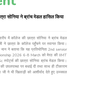
ent
ात्रा सोनिया ने ब्रांच मेडल हासिल किया
नारीप में कॉलेज की छात्रा सोनिया ने ब्रांच मेडल
जी ने छात्रा के कॉलेज पहुँचने पर स्वागत किया।
न मान ने बताया कि यह प्रतियोगिता 2nd servior
ionship 2026 6-8 March को मेरठ की IIMT
c स्पोर्ट्स की छात्रा सोनिया ब्रांच मेडल किया।
्रा की उपलपाब्धा पर बधाई दी तथा साथ ही टीकाराम
या जी ने भी खिलाड़ी को आशीर्वाद देते हुए उज्जवल