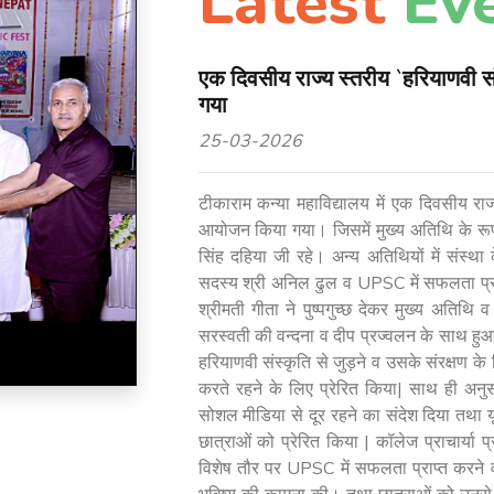
Latest
Ev
एक दिवसीय राज्य स्तरीय `हरियाणवी स
गया
25-03-2026
टीकाराम कन्या महाविद्यालय में एक दिवसीय राज
आयोजन किया गया। जिसमें मुख्य अतिथि के रूप मे
सिंह दहिया जी रहे। अन्य अतिथियों में संस्था 
सदस्य श्री अनिल ढुल व UPSC में सफलता प्राप
श्रीमती गीता ने पुष्पगुच्छ देकर मुख्य अतिथि
सरस्वती की वन्दना व दीप प्रज्वलन के साथ हुआ।
हरियाणवी संस्कृति से जुड़ने व उसके संरक्षण
करते रहने के लिए प्रेरित किया| साथ ही अनुस
सोशल मीडिया से दूर रहने का संदेश दिया तथा 
छात्राओं को प्रेरित किया | कॉलेज प्राचार्या 
विशेष तौर पर UPSC में सफलता प्राप्त करने 