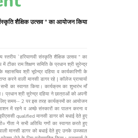
ent
ंस्कृति शैक्षिक उत्सव " का आयोजन किया
्य स्तरीय `हरियाणवी संस्कृति शैक्षिक उत्सव " का
ं टीका राम शिक्षण समिति के प्रधान श्री सुरेन्द्र
के महासचिव श्री भूपेन्द्र दहिया व कार्यकारिणी के
्त करने वाली मानसी डागर रहे | कॉलेज प्राचार्या
 व सभी का स्वागत किया। कार्यक्रम का शुभारंभ माँ
 प्रधान श्री सुरेन्द्र दहिया ने छात्राओं को अपनी
 के लिए समय-- 2 पर इस तरह कार्यक्रमों का आयोजन
ाशन में रहने व अच्छे संस्कारों का पालन करना व
यूपीएससी qualified मानसी डागर को बधाई देते हुए
प्रो० गीता ने सभी अतिथि गणों का स्वागत करते हुए
वाली मानसी डागर को बधाई देते हुए उनके उज्जवल