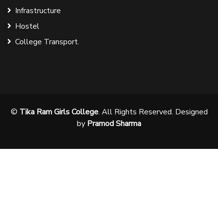
Infrastructure
Hostel
College Transport.
©
Tika Ram Girls College
. All Rights Reserved. Designed
by
Pramod Sharma