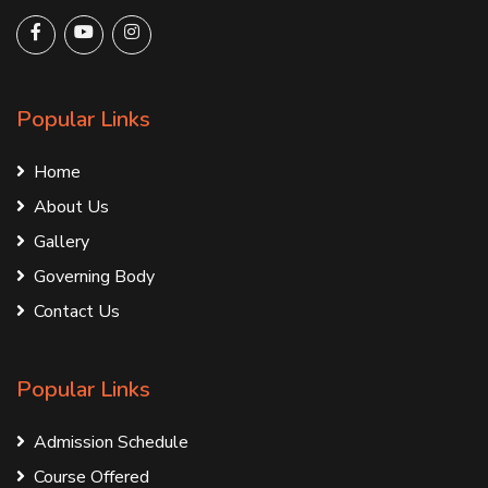
Popular Links
Home
About Us
Gallery
Governing Body
Contact Us
Popular Links
Admission Schedule
Course Offered