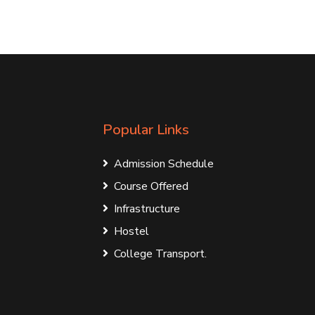
Popular Links
Admission Schedule
Course Offered
Infrastructure
Hostel
College Transport.