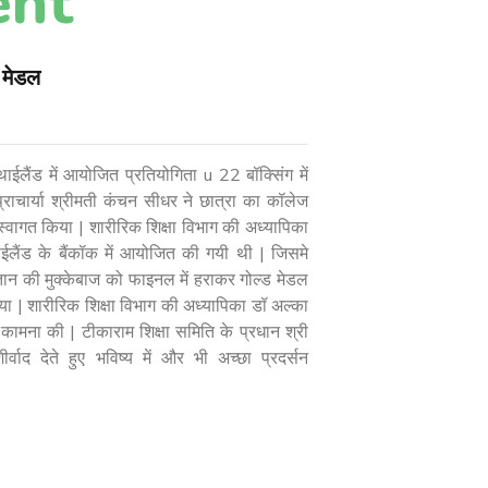
ent
ड मेडल
थाईलैंड में आयोजित प्रतियोगिता u 22 बॉक्सिंग में
राचार्या श्रीमती कंचन सीधर ने छात्रा का कॉलेज
्वागत किया | शारीरिक शिक्षा विभाग की अध्यापिका
ईलैंड के बैंकॉक में आयोजित की गयी थी | जिसमे
्तान की मुक्केबाज को फाइनल में हराकर गोल्ड मेडल
 | शारीरिक शिक्षा विभाग की अध्यापिका डॉ अल्का
 कामना की | टीकाराम शिक्षा समिति के प्रधान श्री
र्वाद देते हुए भविष्य में और भी अच्छा प्रदर्सन