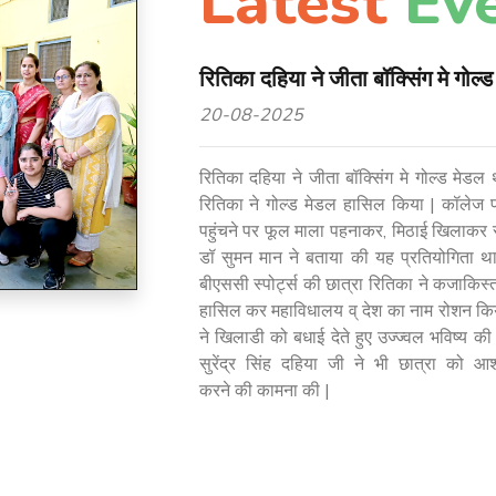
Latest
Ev
रितिका दहिया ने जीता बॉक्सिंग मे गोल्
20-08-2025
रितिका दहिया ने जीता बॉक्सिंग मे गोल्ड मेडल 
रितिका ने गोल्ड मेडल हासिल किया | कॉलेज प्
पहुंचने पर फूल माला पहनाकर, मिठाई खिलाकर स
डॉ सुमन मान ने बताया की यह प्रतियोगिता था
बीएससी स्पोर्ट्स की छात्रा रितिका ने कजाकिस
हासिल कर महाविधालय व् देश का नाम रोशन किया
ने खिलाडी को बधाई देते हुए उज्ज्वल भविष्य की
सुरेंद्र सिंह दहिया जी ने भी छात्रा को आशी
करने की कामना की |