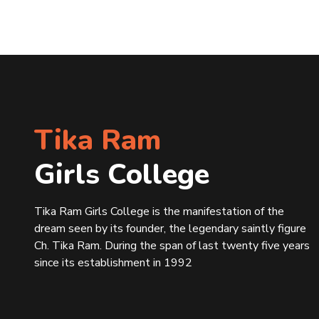
Tika Ram
Girls College
Tika Ram Girls College is the manifestation of the
dream seen by its founder, the legendary saintly figure
Ch. Tika Ram. During the span of last twenty five years
since its establishment in 1992